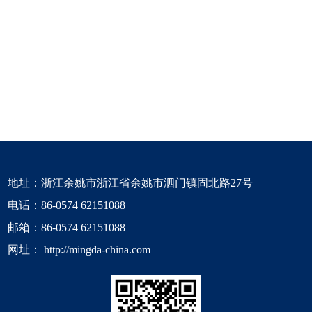
地址：浙江余姚市浙江省余姚市泗门镇固北路27号
电话：
86-0574 62151088
邮箱：
86-0574 62151088
网址：
http://mingda-china.com