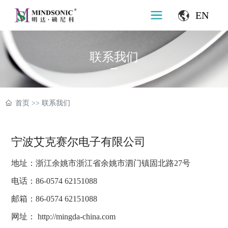
EN
联系我们
首页
>>
联系我们
宁波艾克赛尔电子有限公司
地址：浙江余姚市浙江省余姚市泗门镇固北路27号
电话：
86-0574 62151088
邮箱：
86-0574 62151088
网址：
http://mingda-china.com