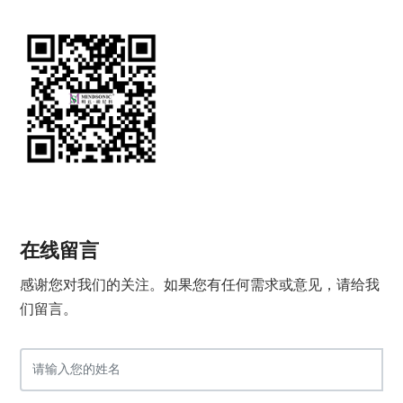
在线留言
感谢您对我们的关注。如果您有任何需求或意见，请给我
们留言。