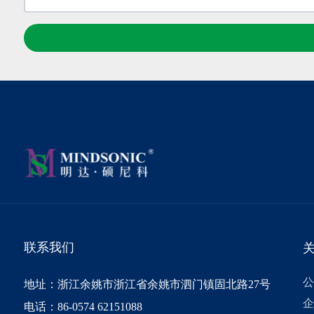
联系我们
公
地址：浙江余姚市浙江省余姚市泗门镇固北路27号
企
电话：
86-0574 62151088