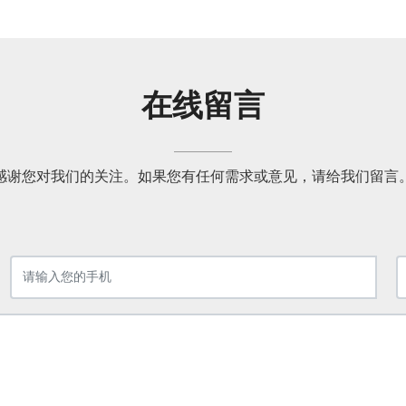
在线留言
感谢您对我们的关注。如果您有任何需求或意见，请给我们留言