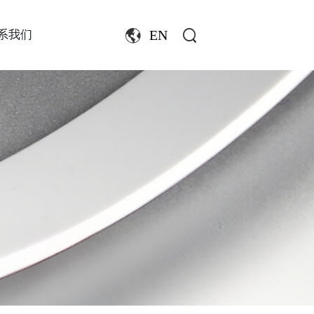
EN
系我们