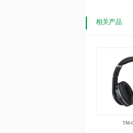
相关产品
TM-0