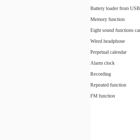
Battery loader from USB
Memory function
Eight sound functions ca
Wired headphone
Perpetual calendar
Alarm clock
Recording
Repeated function
FM function