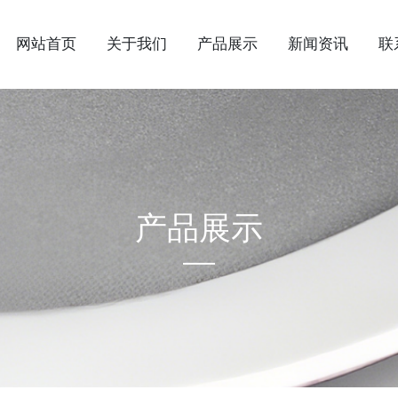
网站首页
关于我们
产品展示
新闻资讯
联
产品展示