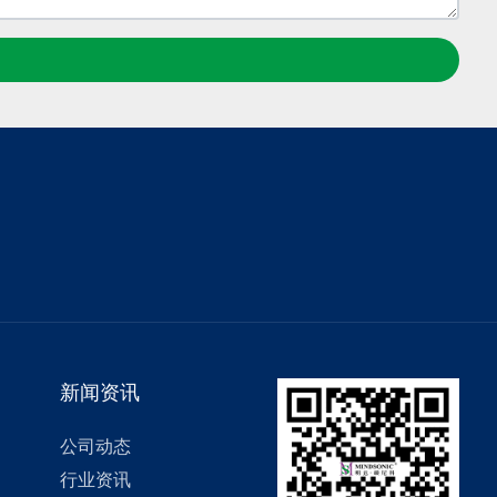
新闻资讯
公司动态
行业资讯