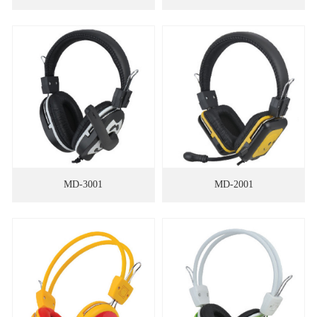
MD-3001
MD-2001