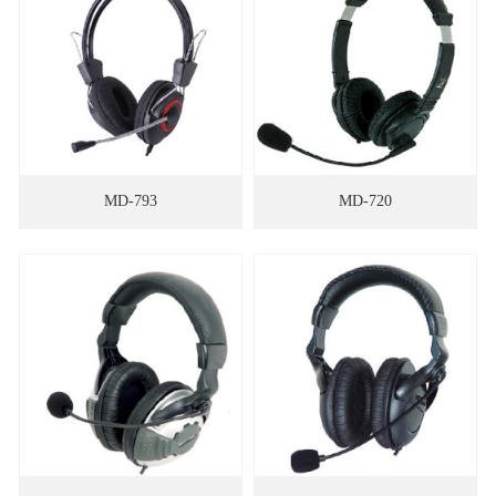
MD-793
MD-720