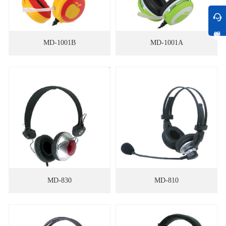
MD-1001B
MD-1001A
MD-830
MD-810