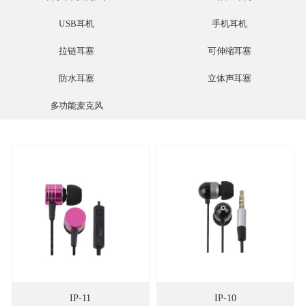
USB耳机
手机耳机
拉链耳塞
可伸缩耳塞
防水耳塞
立体声耳塞
多功能麦克风
IP-11
IP-10